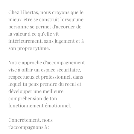
Chez Libertas, nous croyons que le 
mieux-être se construit lorsqu’une 
personne se permet d’accorder de 
la valeur à ce qu’elle vit 
intérieurement, sans jugement et à 
son propre rythme.
Notre approche d’accompagnement 
vise à offrir un espace sécuritaire, 
respectueux et professionnel, dans 
lequel tu peux prendre du recul et 
développer une meilleure 
compréhension de ton 
fonctionnement émotionnel.
Concrètement, nous 
t’accompagnons à :