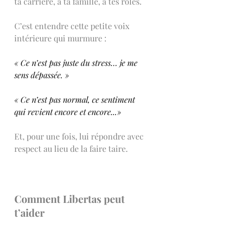
ta carrière, à ta famille, à tes rôles.
C’est entendre cette petite voix 
intérieure qui murmure :
« Ce n’est pas juste du stress… je me 
sens dépassée. »
« Ce n’est pas normal, ce sentiment 
qui revient encore et encore...»
Et, pour une fois, lui répondre avec 
respect au lieu de la faire taire.
Comment Libertas peut 
t’aider