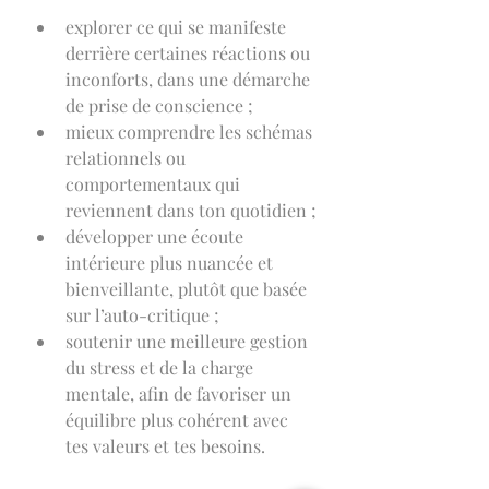
explorer ce qui se manifeste 
derrière certaines réactions ou 
inconforts, dans une démarche 
de prise de conscience ;
mieux comprendre les schémas 
relationnels ou 
comportementaux qui 
reviennent dans ton quotidien ;
développer une écoute 
intérieure plus nuancée et 
bienveillante, plutôt que basée 
sur l’auto-critique ;
soutenir une meilleure gestion 
du stress et de la charge 
mentale, afin de favoriser un 
équilibre plus cohérent avec 
tes valeurs et tes besoins.