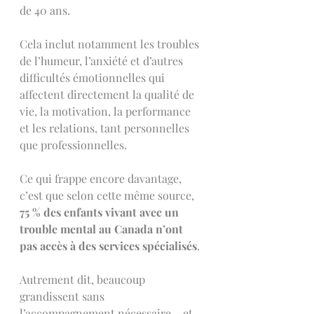
de 40 ans.
Cela inclut notamment les troubles 
de l’humeur, l’anxiété et d’autres 
difficultés émotionnelles qui 
affectent directement la qualité de 
vie, la motivation, la performance 
et les relations, tant personnelles 
que professionnelles.
Ce qui frappe encore davantage, 
c’est que selon cette même source, 
75 % des enfants vivant avec un 
trouble mental au Canada n’ont 
pas accès à des services spécialisés
.
Autrement dit, beaucoup 
grandissent sans 
l’accompagnement nécessaire… et 