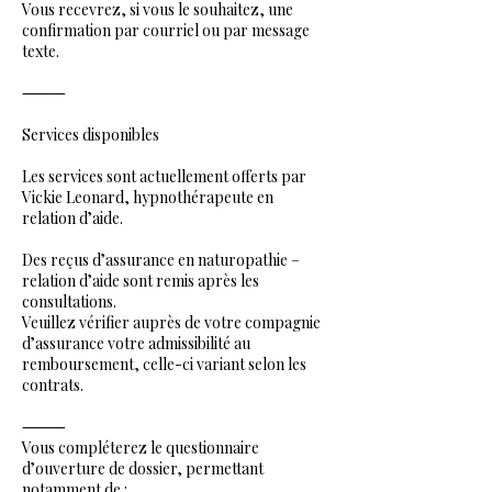
Vous recevrez, si vous le souhaitez, une
confirmation par courriel ou par message
texte.
⸻
Services disponibles
Les services sont actuellement offerts par
Vickie Leonard, hypnothérapeute en
relation d’aide.
Des reçus d’assurance en naturopathie –
relation d’aide sont remis après les
consultations.
Veuillez vérifier auprès de votre compagnie
d’assurance votre admissibilité au
remboursement, celle-ci variant selon les
contrats.
⸻
Vous compléterez le questionnaire
d’ouverture de dossier, permettant
notamment de :