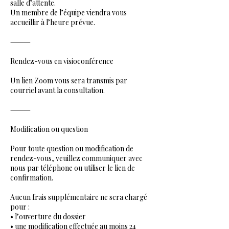
salle d’attente.
Un membre de l’équipe viendra vous
accueillir à l’heure prévue.
⸻
Rendez-vous en visioconférence
Un lien Zoom vous sera transmis par
courriel avant la consultation.
⸻
Modification ou question
Pour toute question ou modification de
rendez-vous, veuillez communiquer avec
nous par téléphone ou utiliser le lien de
confirmation.
Aucun frais supplémentaire ne sera chargé
pour :
• l’ouverture du dossier
• une modification effectuée au moins 24