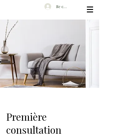
Se connecter
Première
consultation