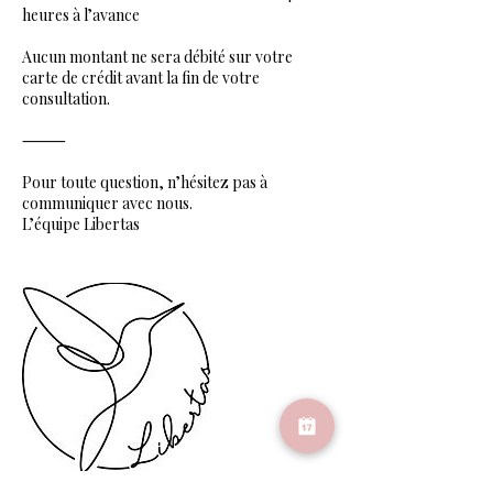
heures à l’avance
Aucun montant ne sera débité sur votre
carte de crédit avant la fin de votre
consultation.
⸻
Pour toute question, n’hésitez pas à
communiquer avec nous.
L’équipe Libertas