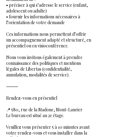
• préciser à qui s’adresse le service (enfant,
adolescent ou adulte)
• fournir les informations nécessaires à
l’orientation de votre demande
Ces informations nous permettent d’offrir
un accompagnement adapté et structuré, en
présentiel ou en visioconférence.
Nous vous invitons également à prendre
connaissance des politiques et mentions
légales de Libertas (confidentialité,
annulation, modalités de service).
⸻
Rendez-vous en présentiel
📍 580, rue de la Madone, Mont-Laurier
Le bureau est situé au 2e étage.
Veuillez vous présenter 5 à 10 minutes avant
votre rendez-vous et vous installer dans la