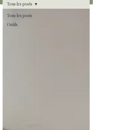
Tous les posts
Tous les posts
Outils