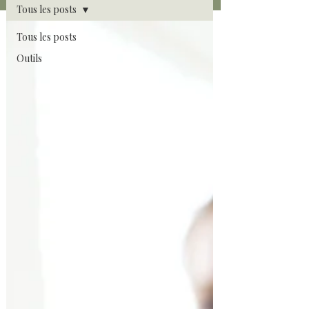
Tous les posts
Tous les posts
Outils