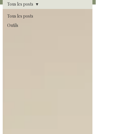
Tous les posts
Tous les posts
Outils