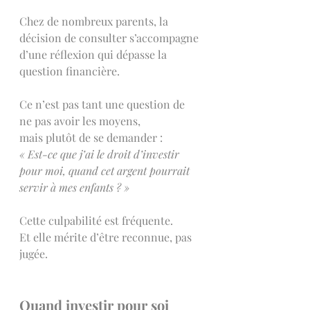
Chez de nombreux parents, la 
décision de consulter s’accompagne 
d’une réflexion qui dépasse la 
question financière.
Ce n’est pas tant une question de 
ne pas avoir les moyens,
mais plutôt de se demander :
« Est-ce que j’ai le droit d’investir 
pour moi, quand cet argent pourrait 
servir à mes enfants ? »
Cette culpabilité est fréquente.
Et elle mérite d’être reconnue, pas 
jugée.
Quand investir pour soi 