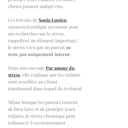
choses passent malgré eux.
Les travaux de 
Sonia Lupien
, 
cneuroscientifique reconnue pour 
ses recherches sur le stress, 
rappellent un élément important : 
le stress vécu par un parent 
ne 
reste pas uniquement interne
.
Dans son ouvrage 
Par amour du 
stress
, elle explique que les enfants 
sont sensibles au climat 
émotionnel dans lequel ils évoluent.
Même lorsque les parents tentent 
de bien faire et de protéger leurs 
enfants, le stress chronique peut 
influencer l’environnement 