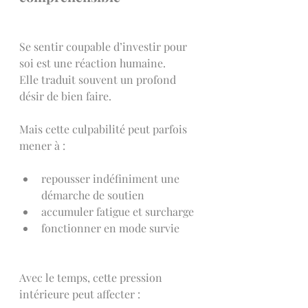
Se sentir coupable d’investir pour 
soi est une réaction humaine.
Elle traduit souvent un profond 
désir de bien faire.
Mais cette culpabilité peut parfois 
mener à :
repousser indéfiniment une 
démarche de soutien
accumuler fatigue et surcharge
fonctionner en mode survie
Avec le temps, cette pression 
intérieure peut affecter :