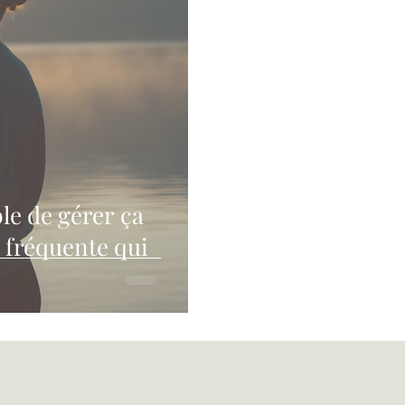
ble de gérer ça